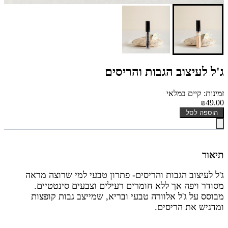
ג'ל לעיצוב הגבות והריסים
זמינות: קיים במלאי
₪49.00
הוספה לסל
תיאור
ג'ל לעיצוב הגבות והריסים- פתרון טבעי למי שרוצה מראה
מסודר ויפה אך ללא חומרים רעילים וצבעים סינטטיים.
מבוסס על ג'ל אלוורה טבעי ובריא, שמייצב גבות קופצות
ומדגיש את הריסים.