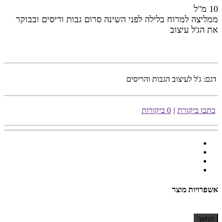
10 מ"ל
ממליצה למרוח בלילה לפני השינה סרום גבות וריסים ובבוקר
את הג'ל עיצוב
דגם:
ג'ל לעיצוב הגבות והריסים
כתבו ביקורת
|
0 ביקורות
אשפרויות מוצר
המשך