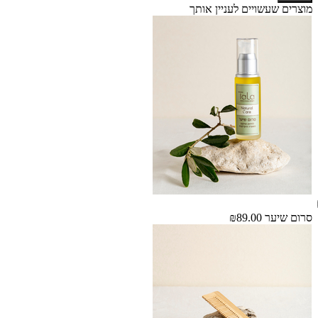
מוצרים שעשויים לעניין אותך
סרום שיער
₪89.00