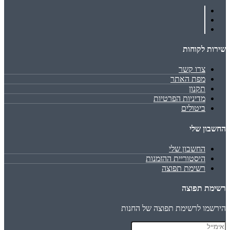
שירות לקוחות
צרו קשר
מפת האתר
תקנון
מדיניות הפרטיות
ביטולים
החשבון שלי
החשבון שלי
היסטוריית ההזמנות
רשימת תפוצה
רשימת תפוצה
הירשמו לרשימת תפוצה של החנות