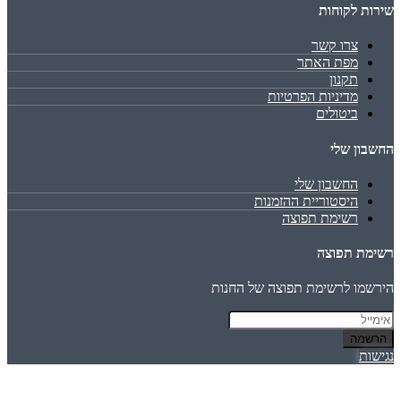
שירות לקוחות
צרו קשר
מפת האתר
תקנון
מדיניות הפרטיות
ביטולים
החשבון שלי
החשבון שלי
היסטוריית ההזמנות
רשימת תפוצה
רשימת תפוצה
הירשמו לרשימת תפוצה של החנות
הרשמה
נגישות