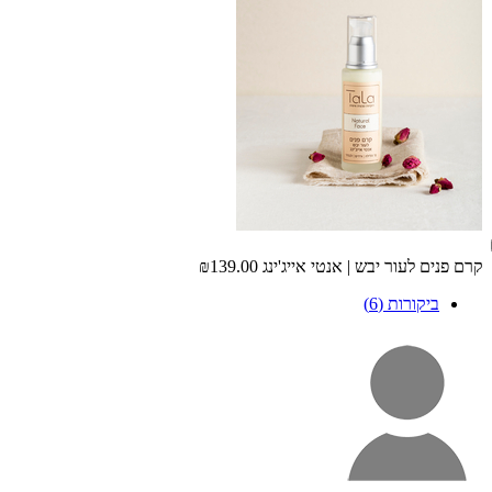
קרם פנים לעור יבש | אנטי אייג'ינג
₪139.00
ביקורות (6)