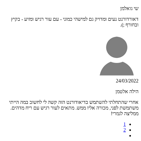
שי גואלמן
דאורדורנט נעים ומדויק גם למישהי כמוני - עם עור רגיש ומזיע - בקיץ
ובחורף ;).
24/03/2022
הילה אלטמן
אחרי שהתחלתי להשתמש בדיאודורנט הזה קשה לי לחשוב במה הייתי
משתמשת לפני, מכורה אליו ממש. מתאים לעור רגיש עם ריח מדהים.
ממליצה לגמרי!
1
2