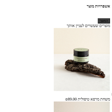
אשפרויות מוצר
המשך
מוצרים שעשויים לעניין אותך
משחת מרפא טיפולית
₪89.00