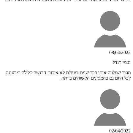
08/04/2022
נעמי קנדל
מוצר שמלווה אותי כבר שנים ומעולם לא איכזב. הרגשה קלילה ומרעננת
לכל היום גם בחמסינים הקשוחים ביותר.
02/04/2022