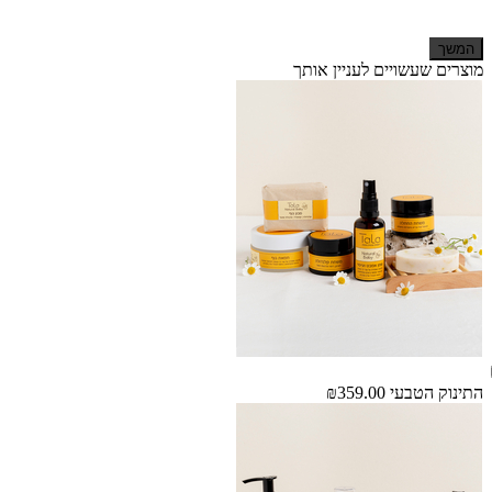
המשך
מוצרים שעשויים לעניין אותך
התינוק הטבעי
₪359.00