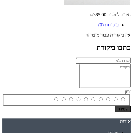
חיבוק ליולדת
₪385.00
ביקורות (0)
אין ביקורות עבור מוצר זה
כתבו ביקורת
ציון
שמירה
אודות
אודות