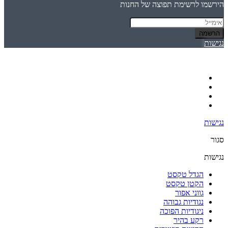
הירשמו לרשימת תפוצה של החנות
הרשמה
נגישות
נגישות
סגור
נגישות
הגדל טקסט
הקטן טקסט
גווני אפור
נגודיות גבוהה
ניגודיות הפוכה
רקע בהיר