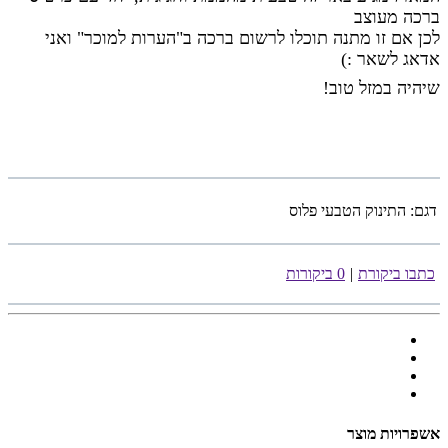
ברכה מעוצב
לכן אם זו מתנה תוכלו לרשום ברכה ב"הערות למוכר" ואני
אדאג לשאר :)
שיהיה במזל טוב!
דגם:
התינוק הטבעי פלוס
כתבו ביקורת
|
0 ביקורות
אשפרויות מוצר