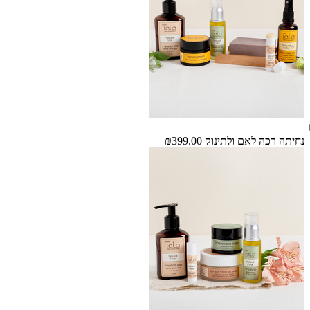
נחיתה רכה לאם ולתינוק
₪399.00