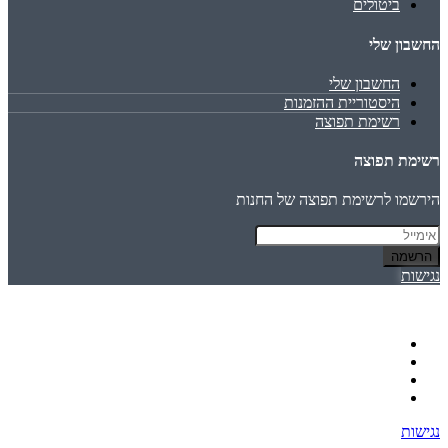
ביטולים
החשבון שלי
החשבון שלי
היסטוריית ההזמנות
רשימת תפוצה
רשימת תפוצה
הירשמו לרשימת תפוצה של החנות
הרשמה
נגישות
נגישות