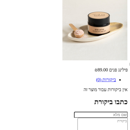
פילינג פנים
₪89.00
ביקורות (0)
אין ביקורות עבור מוצר זה
כתבו ביקורת