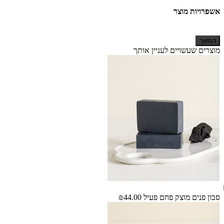
אשפרויות מוצר
המשך
מוצרים שעשויים לעניין אותך
סבון פנים מוצק פחם פעיל
₪44.00