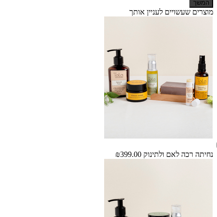
המשך
מוצרים שעשויים לעניין אותך
נחיתה רכה לאם ולתינוק
₪399.00