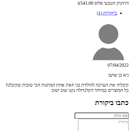
התינוק הטבעי פלוס
₪541.00
ביקורות (1)
07/04/2022
גיא בן שושן
קיבלתי את הערכה להולדת בני וזאת אחת המתנות הכי טובות שקיבלנו!
כל המוצרים במיוחד הקלנדולה נקנו שוב ושוב
כתבו ביקורת