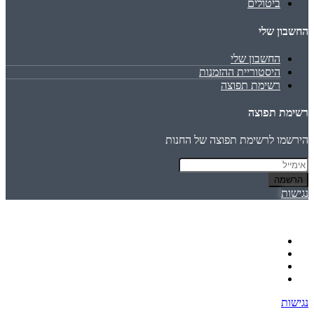
ביטולים
החשבון שלי
החשבון שלי
היסטוריית ההזמנות
רשימת תפוצה
רשימת תפוצה
הירשמו לרשימת תפוצה של החנות
הרשמה
נגישות
נגישות