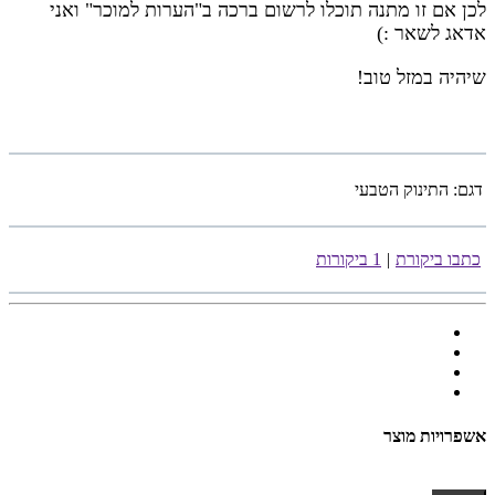
לכן אם זו מתנה תוכלו לרשום ברכה ב"הערות למוכר" ואני
אדאג לשאר :)
שיהיה במזל טוב!
דגם:
התינוק הטבעי
כתבו ביקורת
|
1 ביקורות
אשפרויות מוצר