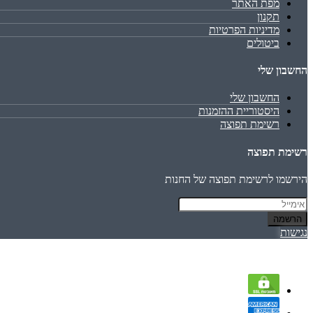
מפת האתר
תקנון
מדיניות הפרטיות
ביטולים
החשבון שלי
החשבון שלי
היסטוריית ההזמנות
רשימת תפוצה
רשימת תפוצה
הירשמו לרשימת תפוצה של החנות
הרשמה
נגישות