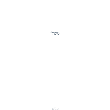
טיפולי
פנים