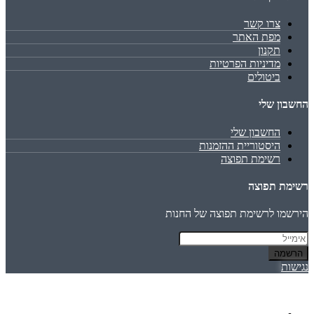
צרו קשר
מפת האתר
תקנון
מדיניות הפרטיות
ביטולים
החשבון שלי
החשבון שלי
היסטוריית ההזמנות
רשימת תפוצה
רשימת תפוצה
הירשמו לרשימת תפוצה של החנות
הרשמה
נגישות