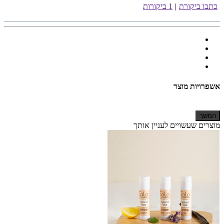
כתבו ביקורת
|
1 ביקורות
אשפרויות מוצר
המשך
מוצרים שעשויים לעניין אותך