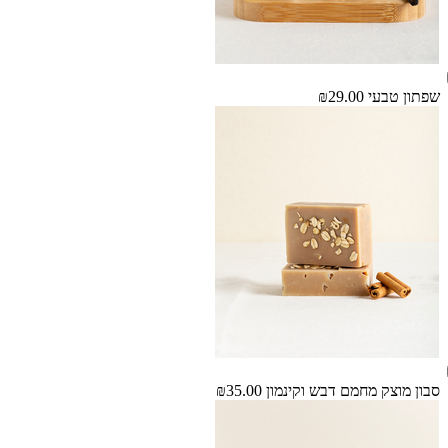
שפתון טבעי
₪29.00
סבון מוצק מחמם דבש וקינמון
₪35.00