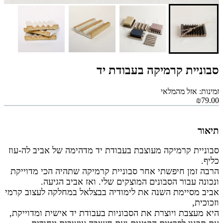
סבוניית קרמיקה בעבודת יד
זמינות: אזל מהמלאי
₪79.00
תיאור
סבוניית קרמיקה מעוצבת בעבודת יד מדהימה של אביב לה-עוז
כליף.
הרבה זמן חיפשתי אחר סבוניית קרמיקה שתהיה הכי מדוייקת
ונכונה עבור הסבונים המוצקים שלי. ואז אביב הגיעה.
אביב מסיימת השנה את לימודיה בבצלאל במחלקה לעצוב קרמי
וזכוכית,
היא מעצבת ויוצרת את הסבוניות בעבודת יד אישית ומדוייקת,