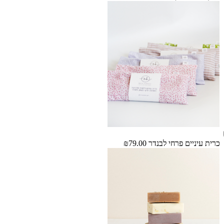
כרית עיניים פרחי לבנדר
₪79.00