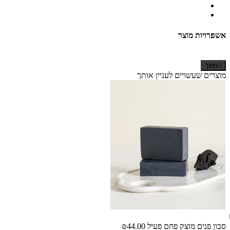
אשפרויות מוצר
המשך
מוצרים שעשויים לעניין אותך
סבון פנים מוצק פחם פעיל
₪44.00