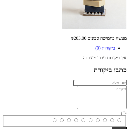
מעשה בחמישה סבונים
₪203.00
ביקורות (0)
אין ביקורות עבור מוצר זה
כתבו ביקורת
ציון