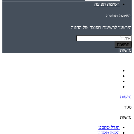
רשימת תפוצה
רשימת תפוצה
הירשמו לרשימת תפוצה של החנות
הרשמה
נגישות
נגישות
סגור
נגישות
הגדל טקסט
הקטן טקסט