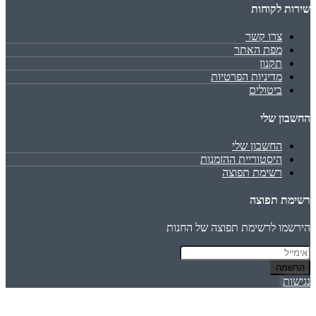
שירות לקוחות
צרו קשר
מפת האתר
תקנון
מדיניות הפרטיות
ביטולים
החשבון שלי
החשבון שלי
היסטוריית ההזמנות
רשימת תפוצה
רשימת תפוצה
הירשמו לרשימת תפוצה של החנות
הרשמה
נגישות