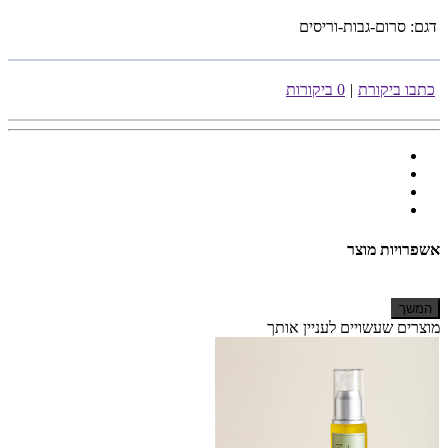
דגם:
סרום-גבות-וריסים
כתבו ביקורת
|
0 ביקורות
אשפרויות מוצר
המשך
מוצרים שעשויים לעניין אותך