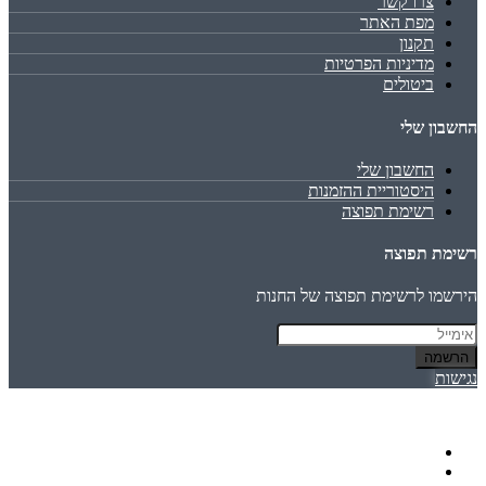
צרו קשר
מפת האתר
תקנון
מדיניות הפרטיות
ביטולים
החשבון שלי
החשבון שלי
היסטוריית ההזמנות
רשימת תפוצה
רשימת תפוצה
הירשמו לרשימת תפוצה של החנות
הרשמה
נגישות