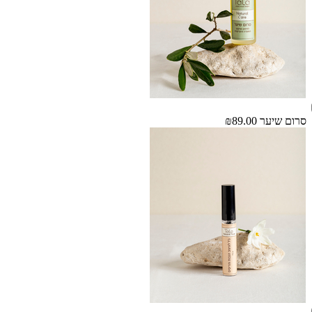
סרום שיער
₪89.00