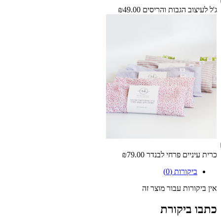
ג'ל לעיצוב הגבות והריסים
₪49.00
כרית עיניים פרחי לבנדר
₪79.00
ביקורות (0)
אין ביקורות עבור מוצר זה
כתבו ביקורת