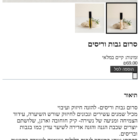
סרום גבות וריסים
זמינות: קיים במלאי
₪69.00
הוספה לסל
תיאור
סרום גבות וריסים
-
להזנה חיזוק ועיבוי
מכיל שמנים עשירים ונכונים לחיזוק שורש השיערה, עידוד
הצמיחה ומניעה של נשירה-
קיק חוחובה וארגן,
שלושתם
יוצרים שכבת הגנה והזנה אדירה לשיער עדין כמו בגבות
ובריסים.