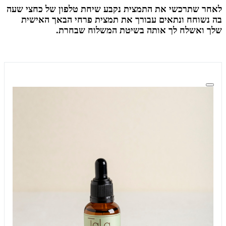
לאחר שתרכשי את התמצית נקבע שיחת טלפון של כחצי שעה
בה נשוחח ונתאים עבורך את תמצית פרחי הבאך האישית
שלך ואשלח לך אותה בשיטת המשלוח שבחרת.