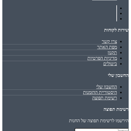
שירות לקוחות
צרו קשר
מפת האתר
תקנון
מדיניות הפרטיות
ביטולים
החשבון שלי
החשבון שלי
היסטוריית ההזמנות
רשימת תפוצה
רשימת תפוצה
הירשמו לרשימת תפוצה של החנות