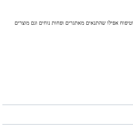
טיפוח אפילו שהתנאים מאתגרים ופחות נוחים וגם מוצרים