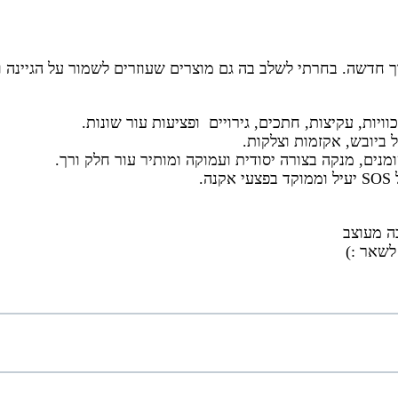
ך חדשה. בחרתי לשלב בה גם מוצרים שעוזרים לשמור על הגיינה ו
כוויות, עקיצות, חתכים, גירויים ופציעות עור שונות.
ל ביובש, אקזמות וצלקות.
מנים, מנקה בצורה יסודית ועמוקה ומותיר עור חלק ורך.
אקנה.
ה מעוצב
לשאר :)