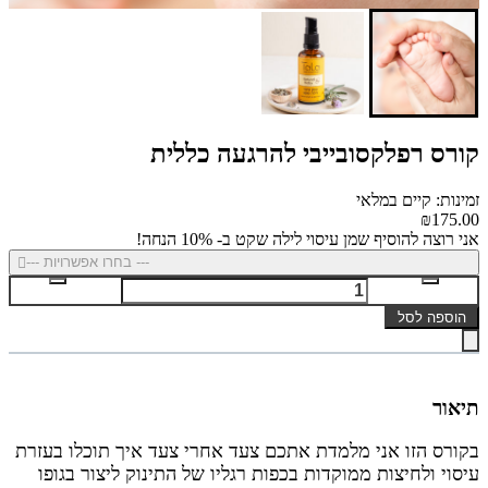
קורס רפלקסובייבי להרגעה כללית
זמינות: קיים במלאי
₪175.00
אני רוצה להוסיף שמן עיסוי לילה שקט ב- 10% הנחה!
--- בחרו אפשרויות ---
הוספה לסל
תיאור
בקורס הזו אני מלמדת אתכם צעד אחרי צעד איך תוכלו בעזרת
עיסוי ולחיצות ממוקדות בכפות רגליו של התינוק ליצור בגופו