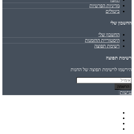
מדיניות הפרטיות
ביטולים
החשבון שלי
החשבון שלי
היסטוריית ההזמנות
רשימת תפוצה
רשימת תפוצה
הירשמו לרשימת תפוצה של החנות
הרשמה
נגישות