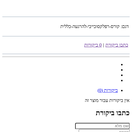
דגם:
קורס-רפלקסובייבי-להרגעה-כללית
כתבו ביקורת
|
0 ביקורות
ביקורות (0)
אין ביקורות עבור מוצר זה
כתבו ביקורת