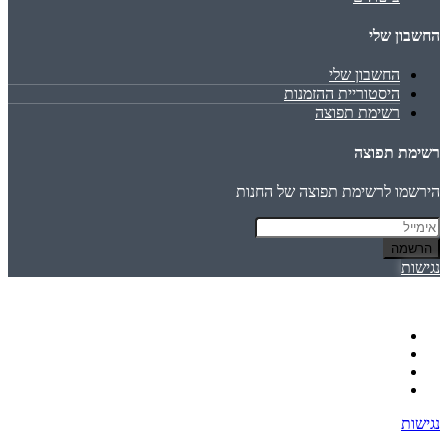
החשבון שלי
החשבון שלי
היסטוריית ההזמנות
רשימת תפוצה
רשימת תפוצה
הירשמו לרשימת תפוצה של החנות
הרשמה
נגישות
נגישות