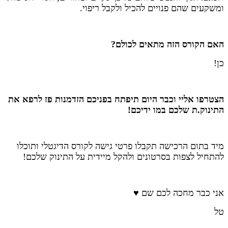
ומשקעים שהם פנויים להכיל ולקבל ריפוי.
האם הקורס הזה מתאים לכולם?
כן!
הצטרפו אליי וכבר היום תיפתח בפניכם הזדמנות פז לרפא את
התינוק.ת שלכם במו ידיכם!
מיד בתום הרכישה תקבלו פרטי גישה לקורס הדיגטלי ותוכלו
להתחיל לצפות בסרטונים ולהקל מיידית על התינוק שלכם!
אני כבר מחכה לכם שם ♥
טל