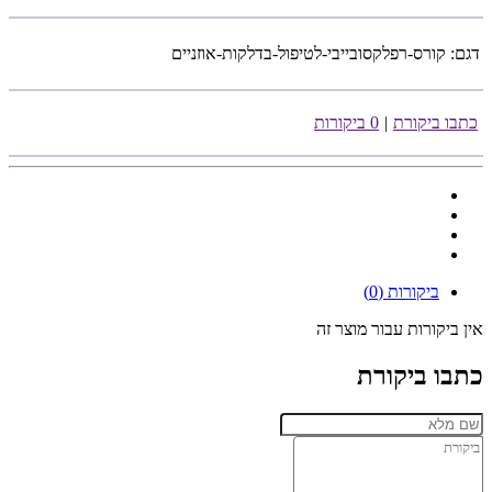
דגם:
קורס-רפלקסובייבי-לטיפול-בדלקות-אוזניים
כתבו ביקורת
|
0 ביקורות
ביקורות (0)
אין ביקורות עבור מוצר זה
כתבו ביקורת