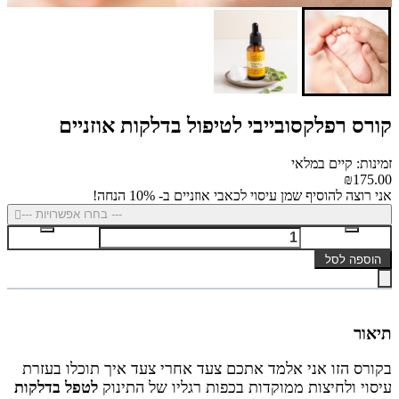
קורס רפלקסובייבי לטיפול בדלקות אוזניים
זמינות: קיים במלאי
₪175.00
אני רוצה להוסיף שמן עיסוי לכאבי אוזניים ב- 10% הנחה!
--- בחרו אפשרויות ---
הוספה לסל
תיאור
בקורס הזו אני אלמד אתכם צעד אחרי צעד איך תוכלו בעזרת
עיסוי ולחיצות ממוקדות בכפות רגליו של התינוק
לטפל בדלקות