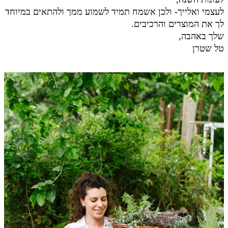
לעצמי ואלייך- ולכן אשמח תמיד לשמוע ממך ולהתאים במיוחד
לך את המוצרים והרכיבים.
שלך באהבה,
טל שטרן