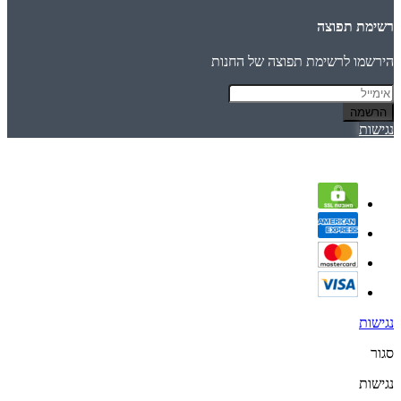
רשימת תפוצה
הירשמו לרשימת תפוצה של החנות
הרשמה
נגישות
נגישות
סגור
נגישות