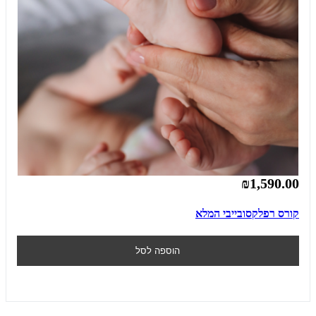
₪1,590.00
קורס רפלקסובייבי המלא
הוספה לסל