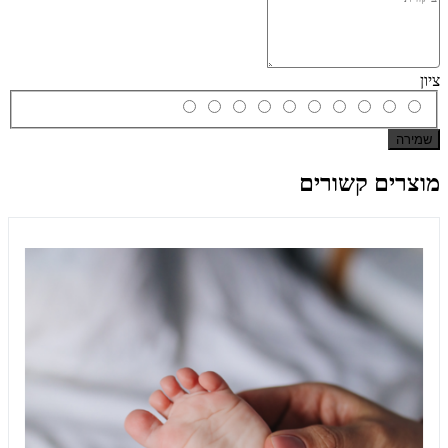
ציון
שמירה
מוצרים קשורים