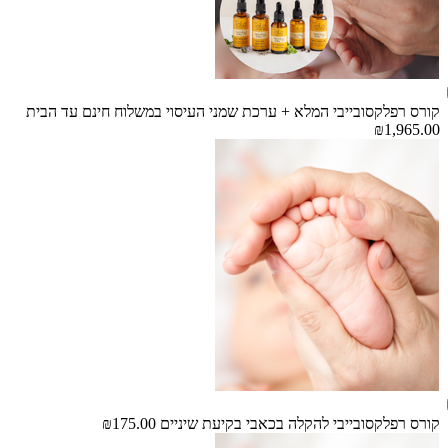
קורס רפלקסובייבי המלא + ערכת שמני העיסוי במשלוח חינם עד הבית
₪1,965.00
קורס רפלקסובייבי להקלה בכאבי בקיעת שיניים
₪175.00