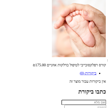
קורס רפלקסובייבי לטיפול בדלקות אוזניים
₪175.00
ביקורות (0)
אין ביקורות עבור מוצר זה
כתבו ביקורת