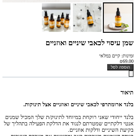
שמן עיסוי לכאבי שיניים ואוזניים
זמינות: קיים במלאי
₪69.00
הוספה לסל
תיאור
בלנד ארומתרפי לכאבי שיניים ואוזניים אצל תינוקות.
ב
לנד ייחודי שאני רוקחת במיוחד לתינוק/ת שלך המכיל
שמנים
אנטי דלקתיים שמטרתם לנגוד את הדלקת הפעילה בתהליך של
בקיעת השיניים ודלקות אוזניים.