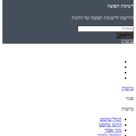
רשימת תפוצה
הירשמו לרשימת תפוצה של החנות
הרשמה
נגישות
נגישות
סגור
נגישות
הגדל טקסט
הקטן טקסט
גווני אפור
נגודיות גבוהה