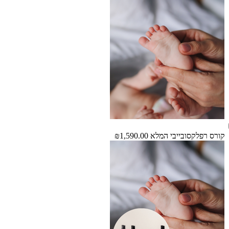
קורס רפלקסובייבי המלא
₪1,590.00