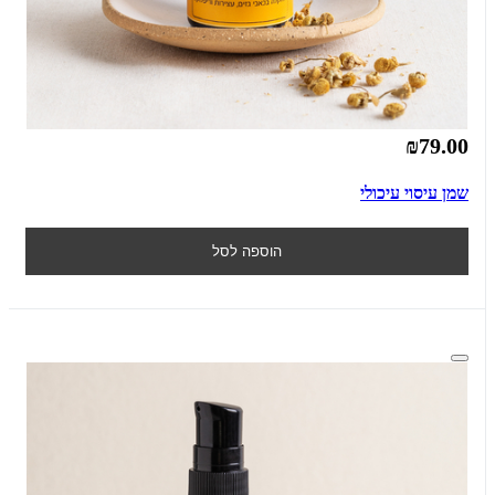
₪79.00
שמן עיסוי עיכולי
הוספה לסל