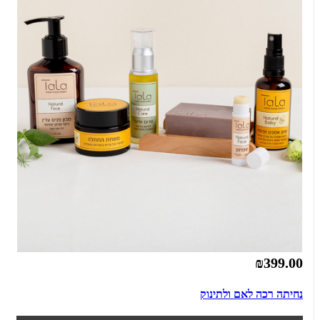
₪399.00
נחיתה רכה לאם ולתינוק