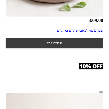
₪69.00
שמן עיסוי לכאבי שיניים ואוזניים
הוספה לסל