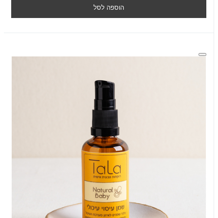
הוספה לסל