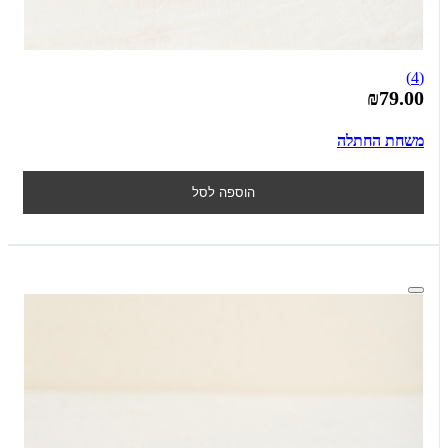
(4)
₪79.00
משחת החתלה
הוספה לסל