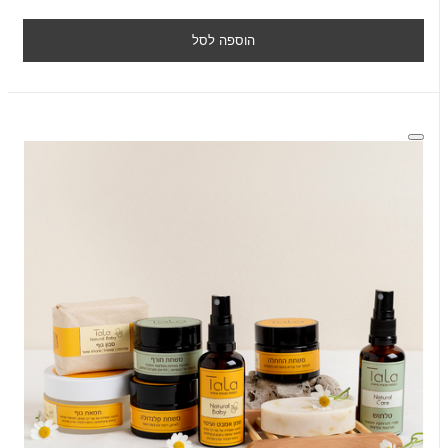
הוספה לסל