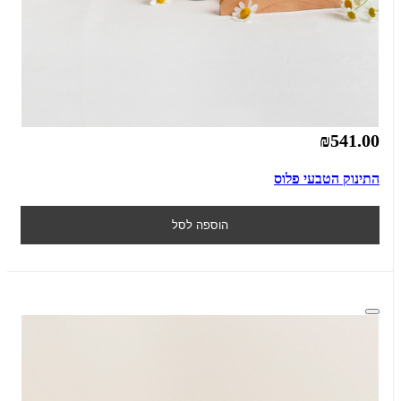
₪541.00
התינוק הטבעי פלוס
הוספה לסל