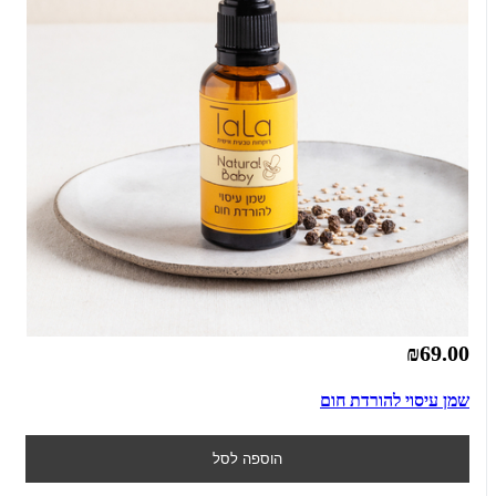
₪69.00
שמן עיסוי להורדת חום
הוספה לסל