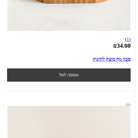
(1)
₪34.00
סבון גוף מוצק לתינוק
הוספה לסל