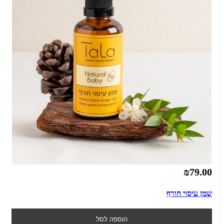
₪79.00
שמן עיסוי חורף
הוספה לסל