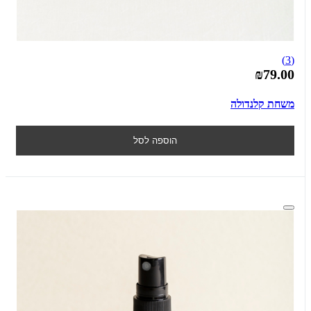
(3)
₪79.00
משחת קלנדולה
הוספה לסל