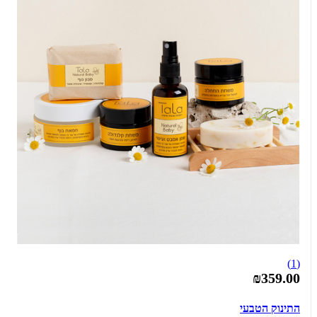
(1)
₪359.00
התינוק הטבעי