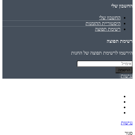
החשבון שלי
החשבון שלי
היסטוריית ההזמנות
רשימת תפוצה
רשימת תפוצה
הירשמו לרשימת תפוצה של החנות
הרשמה
נגישות
נגישות
סגור