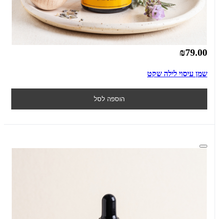
₪79.00
שמן עיסוי לילה שקט
הוספה לסל